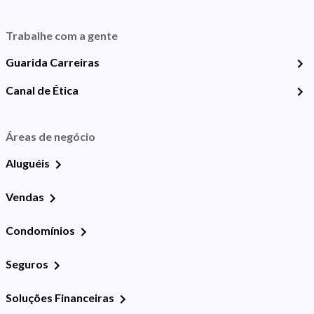
Trabalhe com a gente
Guarida Carreiras
Canal de Ética
Áreas de negócio
Aluguéis
Vendas
Condomínios
Seguros
Soluções Financeiras