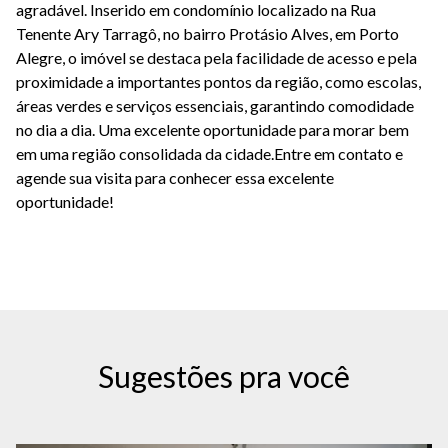
agradável. Inserido em condomínio localizado na Rua
Tenente Ary Tarragô, no bairro Protásio Alves, em Porto
Alegre, o imóvel se destaca pela facilidade de acesso e pela
proximidade a importantes pontos da região, como escolas,
áreas verdes e serviços essenciais, garantindo comodidade
no dia a dia. Uma excelente oportunidade para morar bem
em uma região consolidada da cidade.Entre em contato e
agende sua visita para conhecer essa excelente
oportunidade!
Sugestões pra você