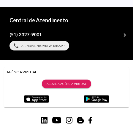
Central de Atendimento
(51) 3327-9001
ATENDIMENTO VIA WHATSAPP
AGÊNCIA VIRTUAL
ACESSE A AGÊNCIA VIRTUAL