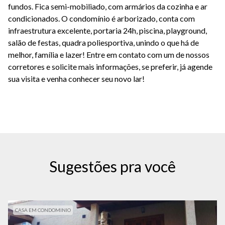
fundos. Fica semi-mobiliado, com armários da cozinha e ar
condicionados. O condomínio é arborizado, conta com
infraestrutura excelente, portaria 24h, piscina, playground,
salão de festas, quadra poliesportiva, unindo o que há de
melhor, família e lazer! Entre em contato com um de nossos
corretores e solicite mais informações, se preferir, já agende
sua visita e venha conhecer seu novo lar!
Sugestões pra você
CASA EM CONDOMINIO