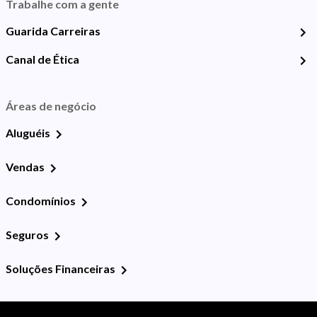
Trabalhe com a gente
Guarida Carreiras
Canal de Ética
Áreas de negócio
Aluguéis
Vendas
Condomínios
Seguros
Soluções Financeiras