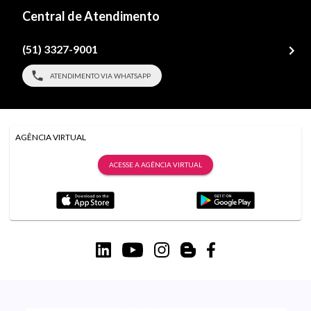
Central de Atendimento
(51) 3327-9001
ATENDIMENTO VIA WHATSAPP
AGÊNCIA VIRTUAL
ACESSE A AGÊNCIA VIRTUAL