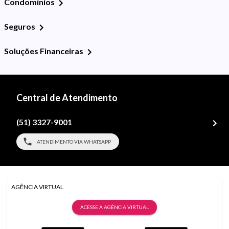
Condomínios
Seguros
Soluções Financeiras
Central de Atendimento
(51) 3327-9001
ATENDIMENTO VIA WHATSAPP
AGÊNCIA VIRTUAL
ACESSE A AGÊNCIA VIRTUAL