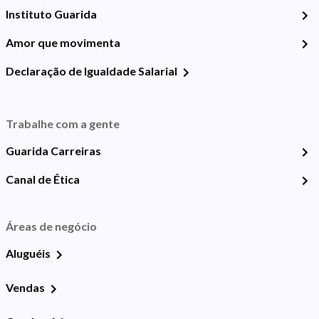
Instituto Guarida
Amor que movimenta
Declaração de Igualdade Salarial
Trabalhe com a gente
Guarida Carreiras
Canal de Ética
Áreas de negócio
Aluguéis
Vendas