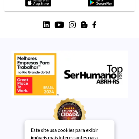
Este site usa cookies para exibir
imóveis mais interessantes para