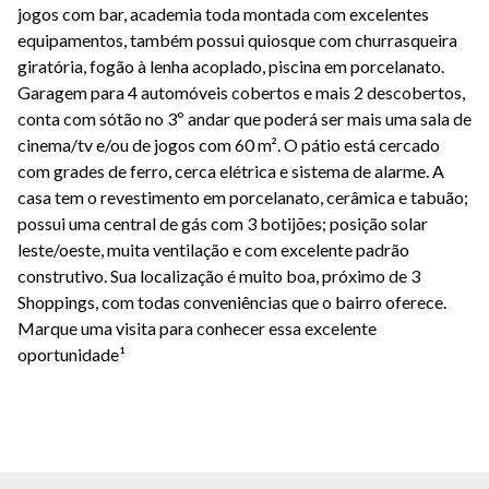
jogos com bar, academia toda montada com excelentes
equipamentos, também possui quiosque com churrasqueira
giratória, fogão à lenha acoplado, piscina em porcelanato.
Garagem para 4 automóveis cobertos e mais 2 descobertos,
conta com sótão no 3º andar que poderá ser mais uma sala de
cinema/tv e/ou de jogos com 60 m². O pátio está cercado
com grades de ferro, cerca elétrica e sistema de alarme. A
casa tem o revestimento em porcelanato, cerâmica e tabuão;
possui uma central de gás com 3 botijões; posição solar
leste/oeste, muita ventilação e com excelente padrão
construtivo. Sua localização é muito boa, próximo de 3
Shoppings, com todas conveniências que o bairro oferece.
Marque uma visita para conhecer essa excelente
oportunidade¹