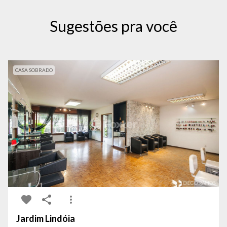
Sugestões pra você
CASA SOBRADO
Jardim Lindóia