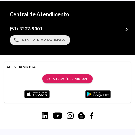
Central de Atendimento
(51) 3327-9001
ATENDIMENTO VIA WHATSAPP
AGÊNCIA VIRTUAL
ACESSE A AGÊNCIA VIRTUAL