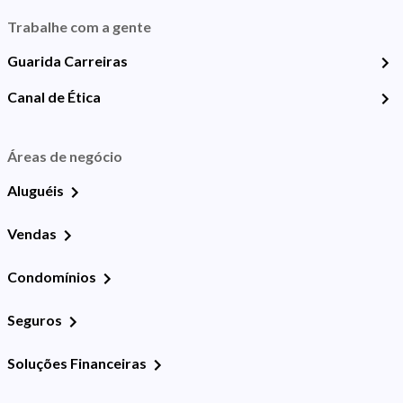
Trabalhe com a gente
Guarida Carreiras
Canal de Ética
Áreas de negócio
Aluguéis
Vendas
Condomínios
Seguros
Soluções Financeiras