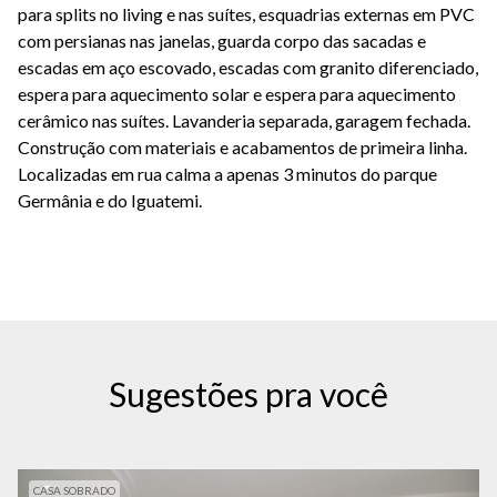
para splits no living e nas suítes, esquadrias externas em PVC
com persianas nas janelas, guarda corpo das sacadas e
escadas em aço escovado, escadas com granito diferenciado,
espera para aquecimento solar e espera para aquecimento
cerâmico nas suítes. Lavanderia separada, garagem fechada.
Construção com materiais e acabamentos de primeira linha.
Localizadas em rua calma a apenas 3 minutos do parque
Germânia e do Iguatemi.
Sugestões pra você
CASA SOBRADO