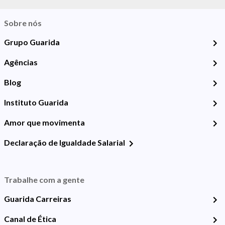
Sobre nós
Grupo Guarida
Agências
Blog
Instituto Guarida
Amor que movimenta
Declaração de Igualdade Salarial
Trabalhe com a gente
Guarida Carreiras
Canal de Ética