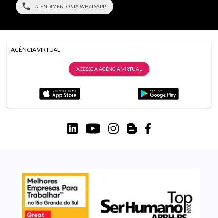
ATENDIMENTO VIA WHATSAPP
AGÊNCIA VIRTUAL
ACESSE A AGÊNCIA VIRTUAL