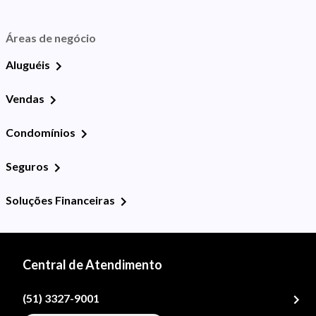
Áreas de negócio
Aluguéis
Vendas
Condomínios
Seguros
Soluções Financeiras
Central de Atendimento
(51) 3327-9001