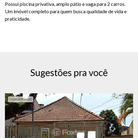
Possui piscina privativa, amplo pátio e vaga para 2 carros.
Um imóvel completo para quem busca qualidade de vida e
praticidade.
Sugestões pra você
CASA SOBRADO