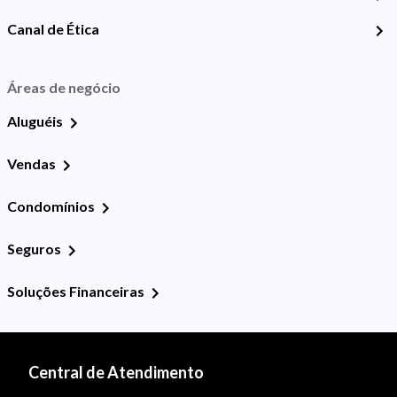
Canal de Ética
Áreas de negócio
Aluguéis
Vendas
Condomínios
Seguros
Soluções Financeiras
Central de Atendimento