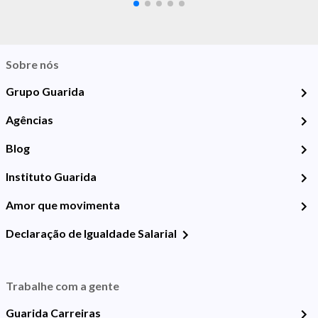
Sobre nós
Grupo Guarida
Agências
Blog
Instituto Guarida
Amor que movimenta
Declaração de Igualdade Salarial
Trabalhe com a gente
Guarida Carreiras