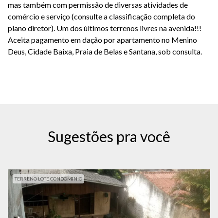
mas também com permissão de diversas atividades de
comércio e serviço (consulte a classificação completa do
plano diretor). Um dos últimos terrenos livres na avenida!!!
Aceita pagamento em dação por apartamento no Menino
Deus, Cidade Baixa, Praia de Belas e Santana, sob consulta.
Sugestões pra você
TERRENO LOTE CONDOMINIO