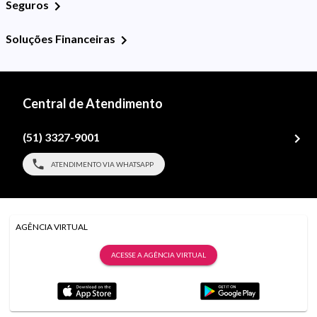
Seguros
Soluções Financeiras
Central de Atendimento
(51) 3327-9001
ATENDIMENTO VIA WHATSAPP
AGÊNCIA VIRTUAL
ACESSE A AGÊNCIA VIRTUAL