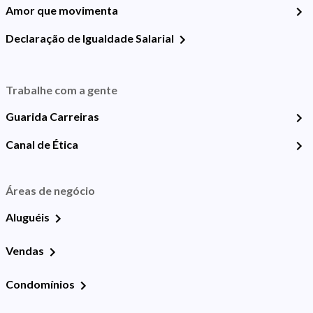
Amor que movimenta
Declaração de Igualdade Salarial
Trabalhe com a gente
Guarida Carreiras
Canal de Ética
Áreas de negócio
Aluguéis
Vendas
Condomínios