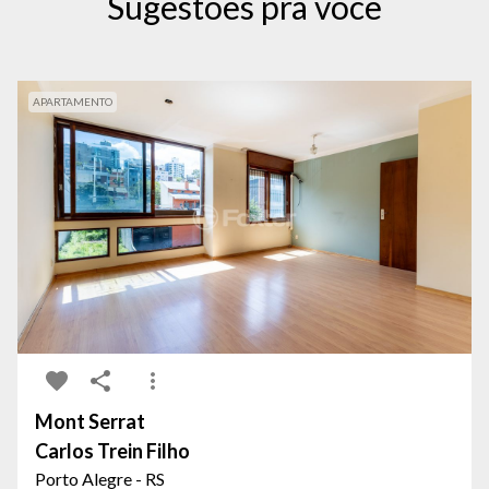
Sugestões pra você
APARTAMENTO
Mont Serrat
Carlos Trein Filho
Porto Alegre - RS