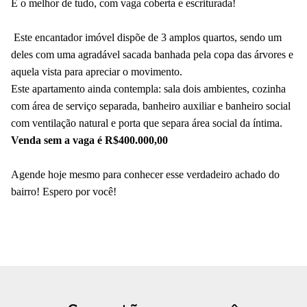
E o melhor de tudo, com vaga coberta e escriturada!
Este encantador imóvel dispõe de 3 amplos quartos, sendo um
deles com uma agradável sacada banhada pela copa das árvores e
aquela vista para apreciar o movimento.
Este apartamento ainda contempla: sala dois ambientes, cozinha
com área de serviço separada, banheiro auxiliar e banheiro social
com ventilação natural e porta que separa área social da íntima.
Venda sem a vaga é R$400.000,00
Agende hoje mesmo para conhecer esse verdadeiro achado do
bairro! Espero por você!