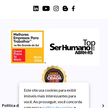
Este site usa cookies para exibir
imóveis mais interessantes para
você. Ao prosseguir, você concorda
Política de Privacidade
com nossa
política de cookies
e