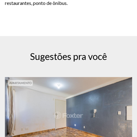
restaurantes, ponto de ônibus.
Sugestões pra você
APARTAMENTO