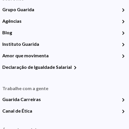
Grupo Guarida
Agências
Blog
Instituto Guarida
Amor que movimenta
Declaração de Igualdade Salarial
Trabalhe com a gente
Guarida Carreiras
Canal de Ética