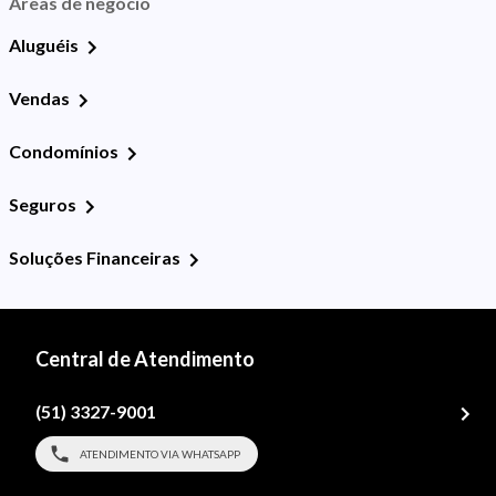
Áreas de negócio
Aluguéis
Vendas
Condomínios
Seguros
Soluções Financeiras
Central de Atendimento
(51) 3327-9001
ATENDIMENTO VIA WHATSAPP