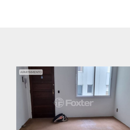
APARTAMENTO