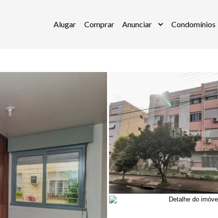
Alugar
Comprar
Anunciar
Condomínios