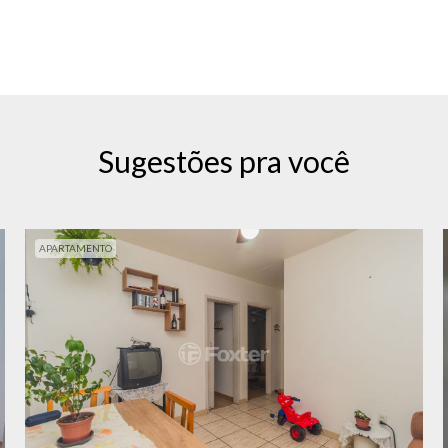
Sugestões pra você
APARTAMENTO