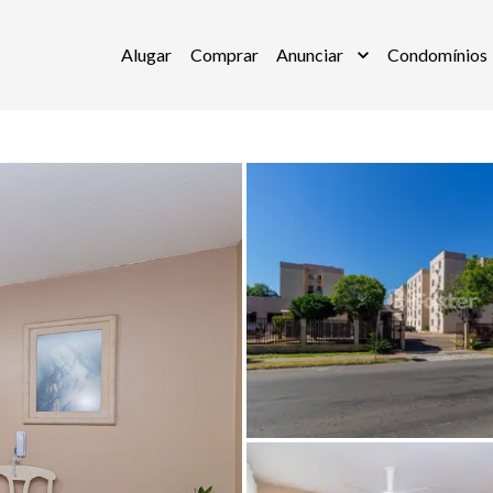
Alugar
Comprar
Anunciar
Condomínios