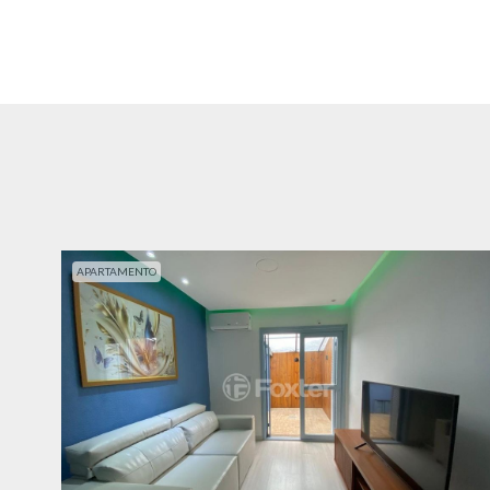
APARTAMENTO