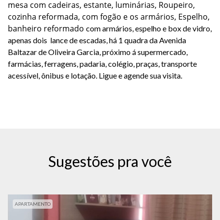
mesa com cadeiras, estante, luminárias, Roupeiro,
cozinha reformada, com fogão e os armários, Espelho,
banheiro reformado
com armários, espelho e box de vidro,
apenas dois lance de escadas, há 1 quadra da Avenida
Baltazar de Oliveira Garcia, próximo á supermercado,
farmácias, ferragens, padaria, colégio, praças, transporte
acessível, ônibus e lotação. Ligue e agende sua visita.
Sugestões pra você
APARTAMENTO