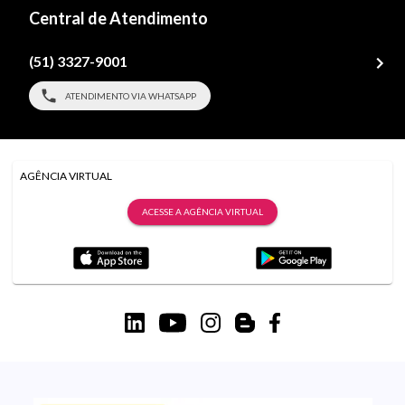
Central de Atendimento
(51) 3327-9001
ATENDIMENTO VIA WHATSAPP
AGÊNCIA VIRTUAL
ACESSE A AGÊNCIA VIRTUAL