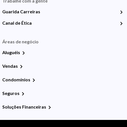
Trabalhe com a gente
Guarida Carreiras
Canal de Ética
Áreas de negócio
Aluguéis
Vendas
Condomínios
Seguros
Soluções Financeiras