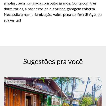
amplas , bem iluminada com pátio grande. Conta com três
dormitórios, 4 banheiros, sala, cozinha, garagem coberta.
Necessita uma modernização. Vale a pena conferir!!! Agende
sua visita!!
Sugestões pra você
CASA SOBRADO