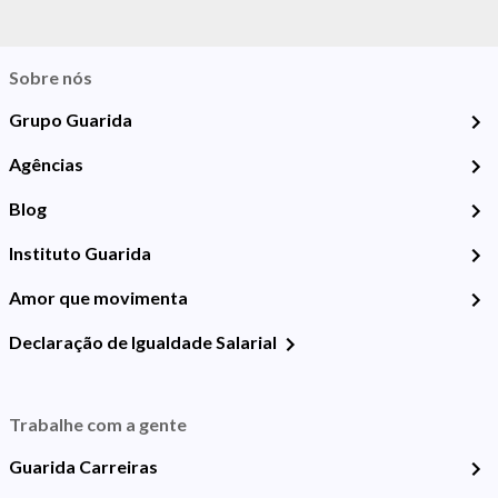
Sobre nós
Grupo Guarida
Agências
Blog
Instituto Guarida
Amor que movimenta
Declaração de Igualdade Salarial
Trabalhe com a gente
Guarida Carreiras