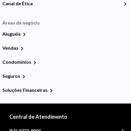
Canal de Ética
Áreas de negócio
Aluguéis
Vendas
Condomínios
Seguros
Soluções Financeiras
Central de Atendimento
(51) 3327-9001