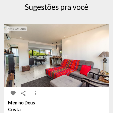
Sugestões pra você
APARTAMENTO
Menino Deus
Costa