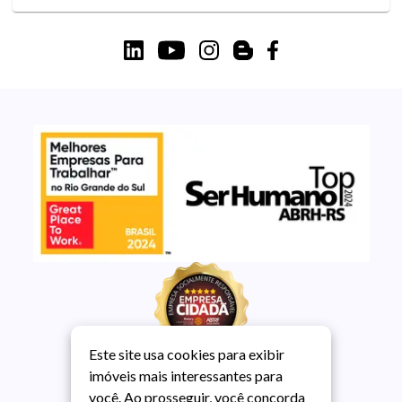
Este site usa cookies para exibir
imóveis mais interessantes para
você. Ao prosseguir, você concorda