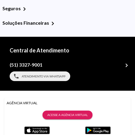
Seguros
Soluções Financeiras
Central de Atendimento
(51) 3327-9001
ATENDIMENTO VIA WHATSAPP
AGÊNCIA VIRTUAL
ACESSE A AGÊNCIA VIRTUAL