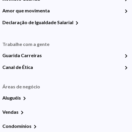
Amor que movimenta
Declaração de Igualdade Salarial
Trabalhe com a gente
Guarida Carreiras
Canal de Ética
Áreas de negócio
Aluguéis
Vendas
Condomínios