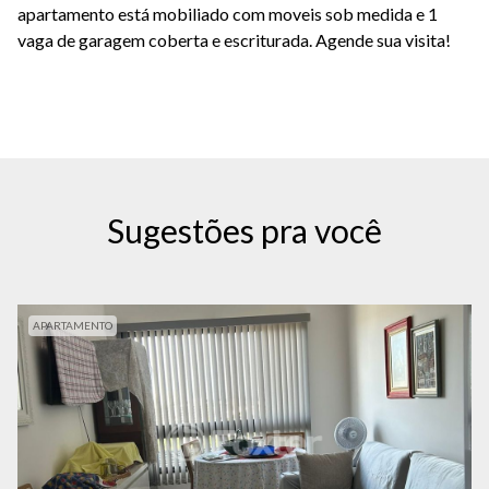
apartamento está mobiliado com moveis sob medida e 1
vaga de garagem coberta e escriturada. Agende sua visita!
Sugestões pra você
APARTAMENTO