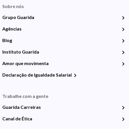
Sobre nós
Grupo Guarida
Agências
Blog
Instituto Guarida
Amor que movimenta
Declaração de Igualdade Salarial
Trabalhe com a gente
Guarida Carreiras
Canal de Ética