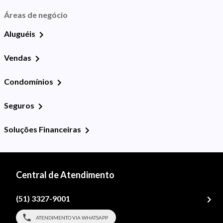
Áreas de negócio
Aluguéis
Vendas
Condomínios
Seguros
Soluções Financeiras
Central de Atendimento
(51) 3327-9001
ATENDIMENTO VIA WHATSAPP