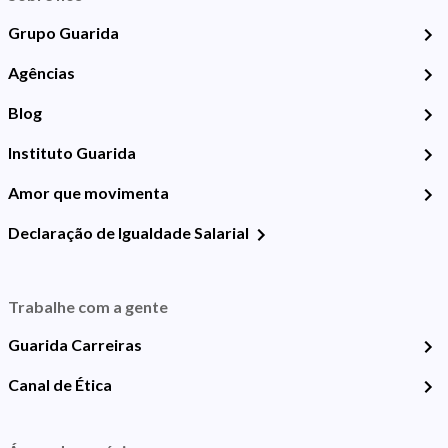
Grupo Guarida
Agências
Blog
Instituto Guarida
Amor que movimenta
Declaração de Igualdade Salarial
Trabalhe com a gente
Guarida Carreiras
Canal de Ética