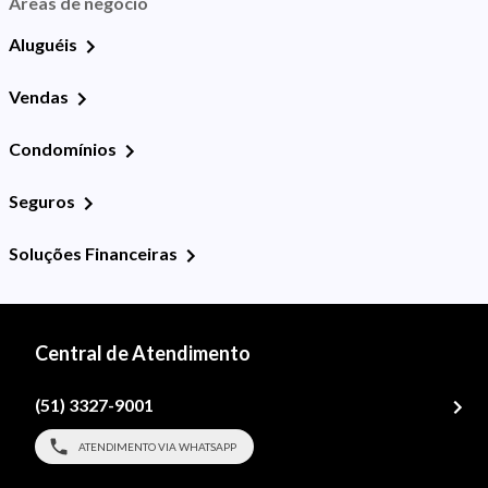
Áreas de negócio
Aluguéis
Vendas
Condomínios
Seguros
Soluções Financeiras
Central de Atendimento
(51) 3327-9001
ATENDIMENTO VIA WHATSAPP