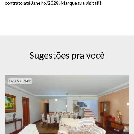
contrato até Janeiro/2028. Marque sua visita!!!
Sugestões pra você
CASA SOBRADO