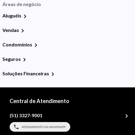
Áreas de negócio
Aluguéis
Vendas
Condomínios
Seguros
Soluções Financeiras
Central de Atendimento
(51) 3327-9001
ATENDIMENTO VIA WHATSAPP