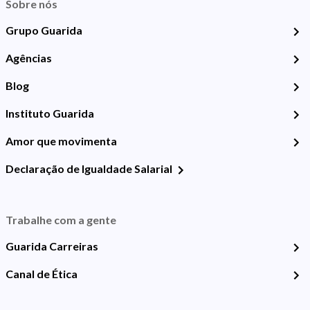
Sobre nós
Grupo Guarida
Agências
Blog
Instituto Guarida
Amor que movimenta
Declaração de Igualdade Salarial
Trabalhe com a gente
Guarida Carreiras
Canal de Ética