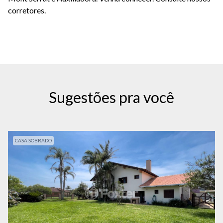
corretores.
Sugestões pra você
CASA SOBRADO