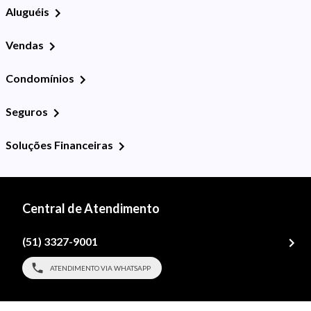
Aluguéis
Vendas
Condomínios
Seguros
Soluções Financeiras
Central de Atendimento
(51) 3327-9001
ATENDIMENTO VIA WHATSAPP