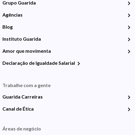
Grupo Guarida
Agências
Blog
Instituto Guarida
Amor que movimenta
Declaração de Igualdade Salarial
Trabalhe com a gente
Guarida Carreiras
Canal de Ética
Áreas de negócio