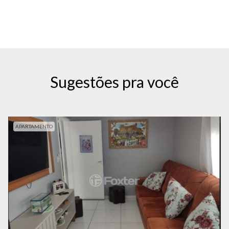
Sugestões pra você
APARTAMENTO