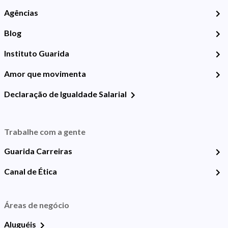
Agências
Blog
Instituto Guarida
Amor que movimenta
Declaração de Igualdade Salarial
Trabalhe com a gente
Guarida Carreiras
Canal de Ética
Áreas de negócio
Aluguéis