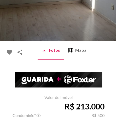
Fotos
Mapa
Valor do Imóvel
R$ 213.000
Condomínio*
R$ 500