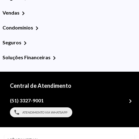
Vendas
Condomínios
Seguros
Soluções Financeiras
Central de Atendimento
(51) 3327-9001
ATENDIMENTO VIA WHATSAPP