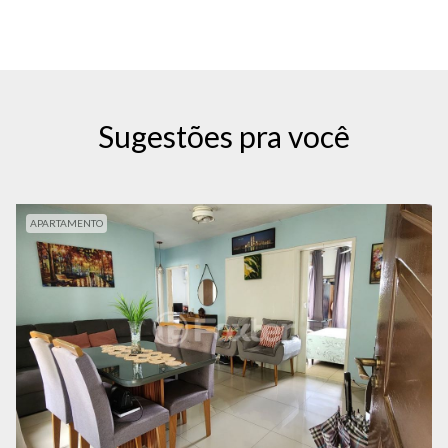
Sugestões pra você
APARTAMENTO