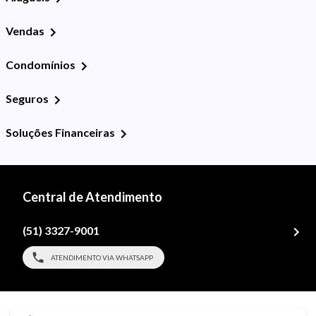
Vendas
Condomínios
Seguros
Soluções Financeiras
Central de Atendimento
(51) 3327-9001
ATENDIMENTO VIA WHATSAPP