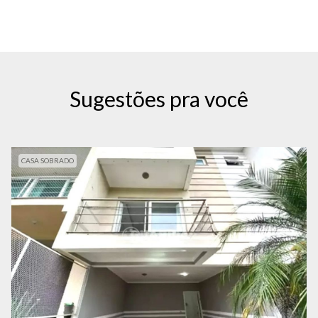
Sugestões pra você
CASA SOBRADO