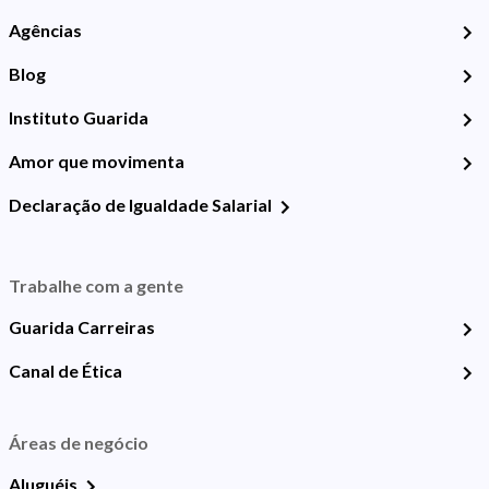
Agências
Blog
Instituto Guarida
Amor que movimenta
Declaração de Igualdade Salarial
Trabalhe com a gente
Guarida Carreiras
Canal de Ética
Áreas de negócio
Aluguéis