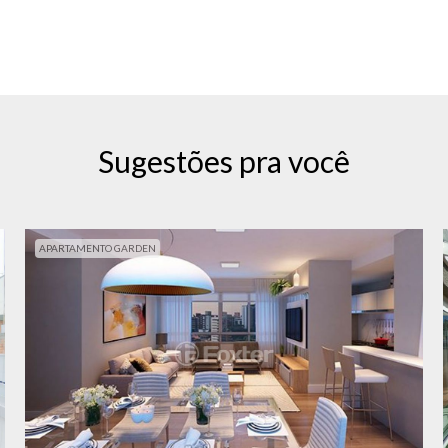
Sugestões pra você
APARTAMENTO GARDEN