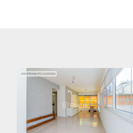
APARTAMENTO GARDEN