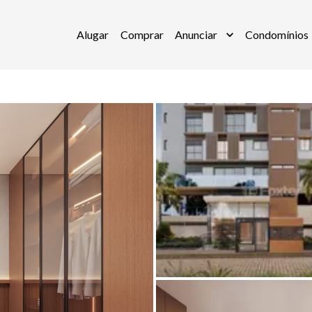
Alugar
Comprar
Anunciar
Condomínios