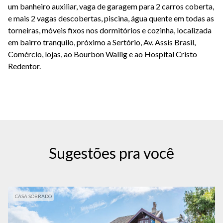
um banheiro auxiliar, vaga de garagem para 2 carros coberta,
e mais 2 vagas descobertas, piscina, água quente em todas as
torneiras, móveis fixos nos dormitórios e cozinha, localizada
em bairro tranquilo, próximo a Sertório, Av. Assis Brasil,
Comércio, lojas, ao Bourbon Wallig e ao Hospital Cristo
Redentor.
Sugestões pra você
CASA SOBRADO