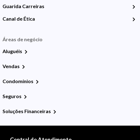
Guarida Carreiras
Canal de Ética
Áreas de negócio
Aluguéis
Vendas
Condomínios
Seguros
Soluções Financeiras
Central de Atendimento