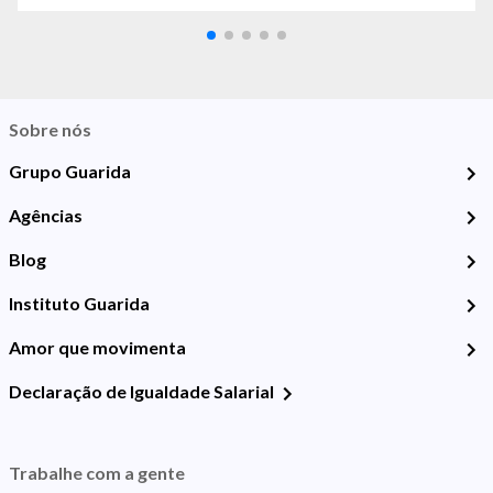
Sobre nós
Grupo Guarida
Agências
Blog
Instituto Guarida
Amor que movimenta
Declaração de Igualdade Salarial
Trabalhe com a gente