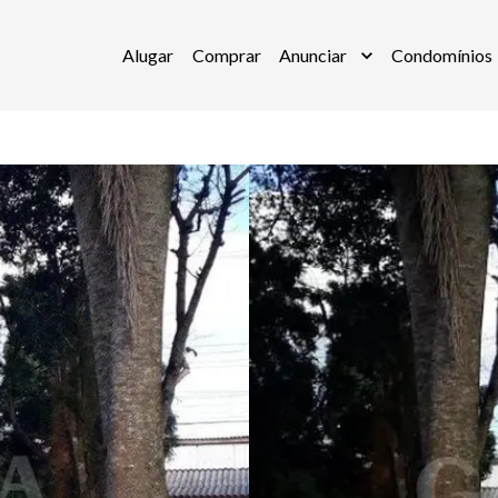
Alugar
Comprar
Anunciar
Condomínios