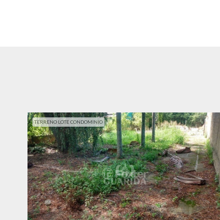
TERRENO LOTE CONDOMINIO