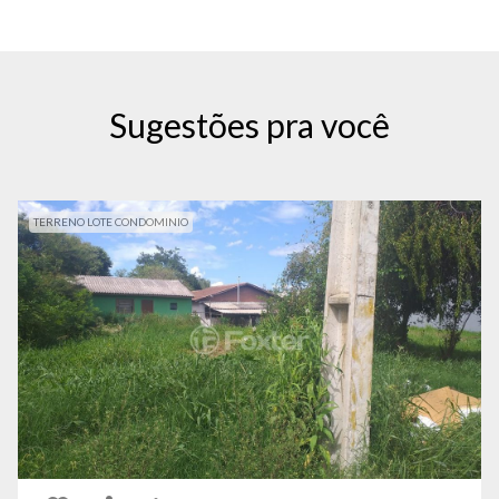
Sugestões pra você
TERRENO LOTE CONDOMINIO