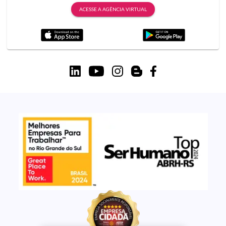
ACESSE A AGÊNCIA VIRTUAL