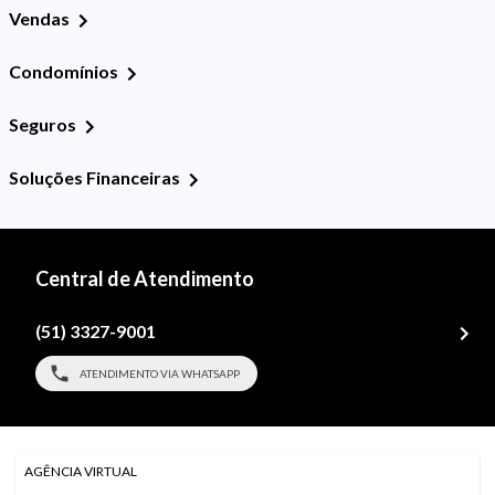
Vendas
Condomínios
Seguros
Soluções Financeiras
Central de Atendimento
(51) 3327-9001
ATENDIMENTO VIA WHATSAPP
AGÊNCIA VIRTUAL