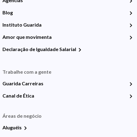
Agências
Blog
Instituto Guarida
Amor que movimenta
Declaração de Igualdade Salarial
Trabalhe com a gente
Guarida Carreiras
Canal de Ética
Áreas de negócio
Aluguéis