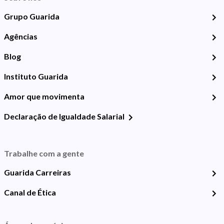
Grupo Guarida
Agências
Blog
Instituto Guarida
Amor que movimenta
Declaração de Igualdade Salarial
Trabalhe com a gente
Guarida Carreiras
Canal de Ética