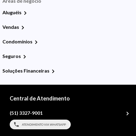
Áreas de negócio
Aluguéis
Vendas
Condomínios
Seguros
Soluções Financeiras
Central de Atendimento
(51) 3327-9001
ATENDIMENTO VIA WHATSAPP