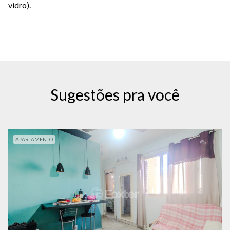
vidro).
Sugestões pra você
APARTAMENTO