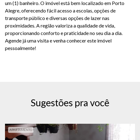
um (1) banheiro. O imóvel está bem localizado em Porto
Alegre, oferecendo fácil acesso a escolas, opções de
transporte público e diversas opções de lazer nas
proximidades. A região valoriza a qualidade de vida,
proporcionando conforto e praticidade no seu dia a dia.
Agende já uma visita e venha conhecer este imóvel
pessoalmente!
Sugestões pra você
APARTAMENTO