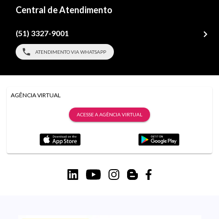
Central de Atendimento
(51) 3327-9001
ATENDIMENTO VIA WHATSAPP
AGÊNCIA VIRTUAL
ACESSE A AGÊNCIA VIRTUAL