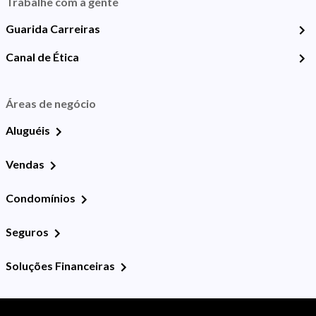
Trabalhe com a gente
Guarida Carreiras
Canal de Ética
Áreas de negócio
Aluguéis
Vendas
Condomínios
Seguros
Soluções Financeiras