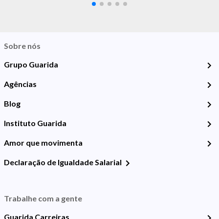
Sobre nós
Grupo Guarida
Agências
Blog
Instituto Guarida
Amor que movimenta
Declaração de Igualdade Salarial
Trabalhe com a gente
Guarida Carreiras