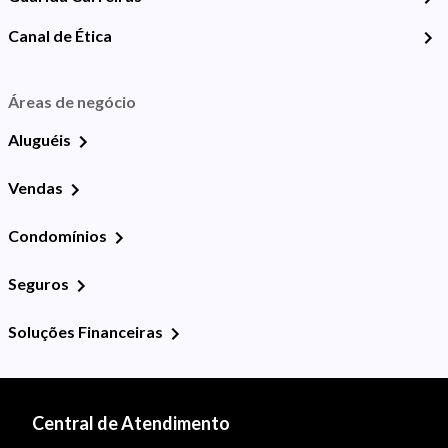
Canal de Ética
Áreas de negócio
Aluguéis
Vendas
Condomínios
Seguros
Soluções Financeiras
Central de Atendimento