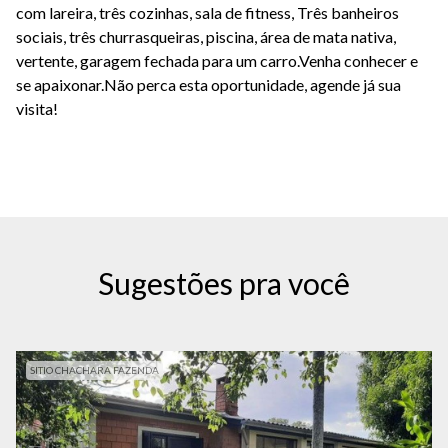
com lareira, três cozinhas, sala de fitness, Três banheiros
sociais, três churrasqueiras, piscina, área de mata nativa,
vertente, garagem fechada para um carro.Venha conhecer e
se apaixonar.Não perca esta oportunidade, agende já sua
visita!
Sugestões pra você
SITIO CHACHARA FAZENDA