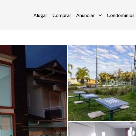
Alugar
Comprar
Anunciar
Condomínios