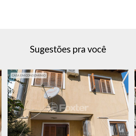
Sugestões pra você
CASA EM CONDOMINIO