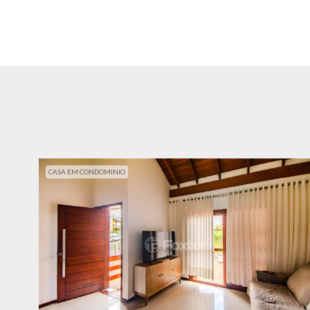
CASA EM CONDOMINIO