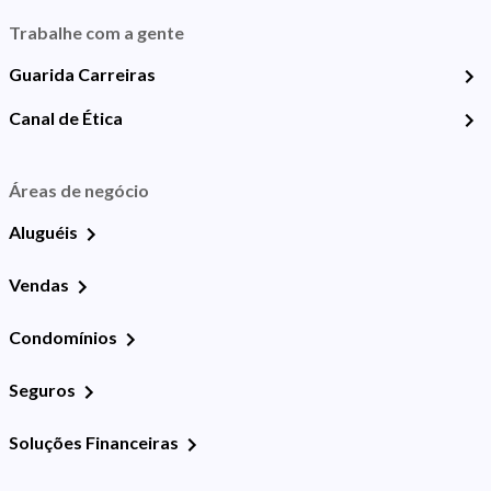
Trabalhe com a gente
Guarida Carreiras
Canal de Ética
Áreas de negócio
Aluguéis
Vendas
Condomínios
Seguros
Soluções Financeiras