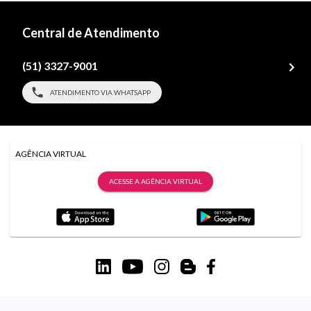
Central de Atendimento
(51) 3327-9001
ATENDIMENTO VIA WHATSAPP
AGÊNCIA VIRTUAL
ACESSE A AGÊNCIA VIRTUAL