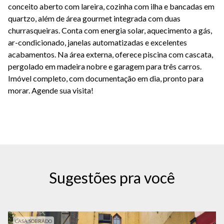
conceito aberto com lareira, cozinha com ilha e bancadas em
quartzo, além de área gourmet integrada com duas
churrasqueiras. Conta com energia solar, aquecimento a gás,
ar-condicionado, janelas automatizadas e excelentes
acabamentos. Na área externa, oferece piscina com cascata,
pergolado em madeira nobre e garagem para três carros.
Imóvel completo, com documentação em dia, pronto para
morar. Agende sua visita!
Sugestões pra você
CASA SOBRADO