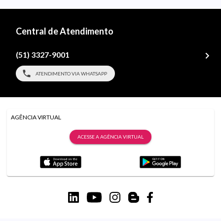
Central de Atendimento
(51) 3327-9001
ATENDIMENTO VIA WHATSAPP
AGÊNCIA VIRTUAL
ACESSE A AGÊNCIA VIRTUAL