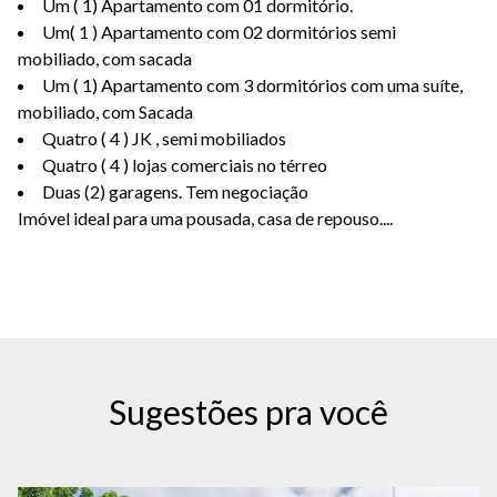
Um ( 1) Apartamento com 01 dormitório.
Um( 1 ) Apartamento com 02 dormitórios semi
mobiliado, com sacada
Um ( 1) Apartamento com 3 dormitórios com uma suíte,
mobiliado, com Sacada
Quatro ( 4 ) JK , semi mobiliados
Quatro ( 4 ) lojas comerciais no térreo
Duas (2) garagens. Tem negociação
Imóvel ideal para uma pousada, casa de repouso....
Sugestões pra você