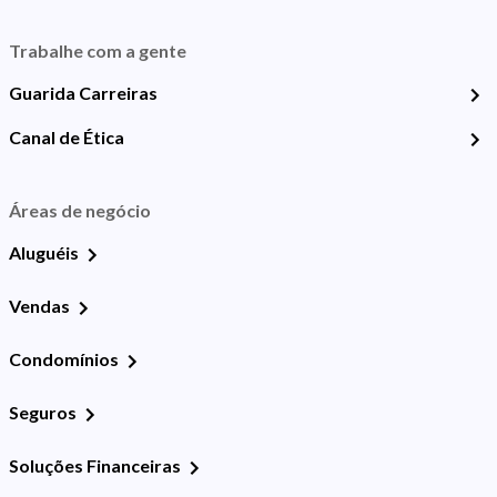
Trabalhe com a gente
Guarida Carreiras
Canal de Ética
Áreas de negócio
Aluguéis
Vendas
Condomínios
Seguros
Soluções Financeiras