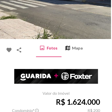
Fotos
Mapa
Valor do Imóvel
R$ 1.624.000
Condomínio*
R$ 200