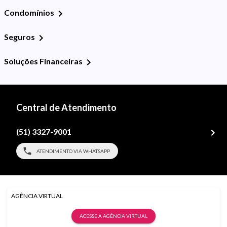
Condomínios
Seguros
Soluções Financeiras
Central de Atendimento
(51) 3327-9001
ATENDIMENTO VIA WHATSAPP
AGÊNCIA VIRTUAL
ACESSE A AGÊNCIA VIRTUAL