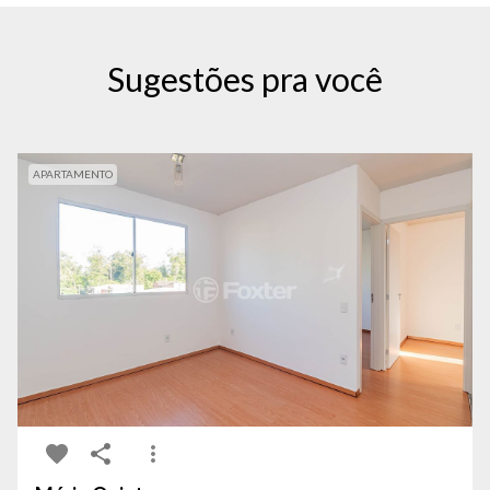
Sugestões pra você
APARTAMENTO