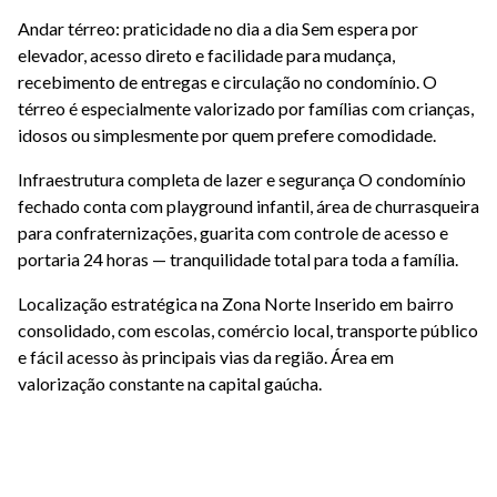
Andar térreo: praticidade no dia a dia Sem espera por
elevador, acesso direto e facilidade para mudança,
recebimento de entregas e circulação no condomínio. O
térreo é especialmente valorizado por famílias com crianças,
idosos ou simplesmente por quem prefere comodidade.
Infraestrutura completa de lazer e segurança O condomínio
fechado conta com playground infantil, área de churrasqueira
para confraternizações, guarita com controle de acesso e
portaria 24 horas — tranquilidade total para toda a família.
Localização estratégica na Zona Norte Inserido em bairro
consolidado, com escolas, comércio local, transporte público
e fácil acesso às principais vias da região. Área em
valorização constante na capital gaúcha.