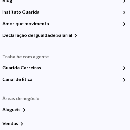
Blog
Instituto Guarida
Amor que movimenta
Declaração de Igualdade Salarial
Trabalhe com a gente
Guarida Carreiras
Canal de Ética
Áreas de negócio
Aluguéis
Vendas