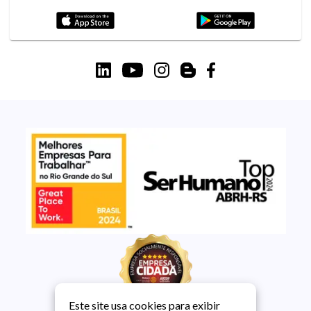
Este site usa cookies para exibir