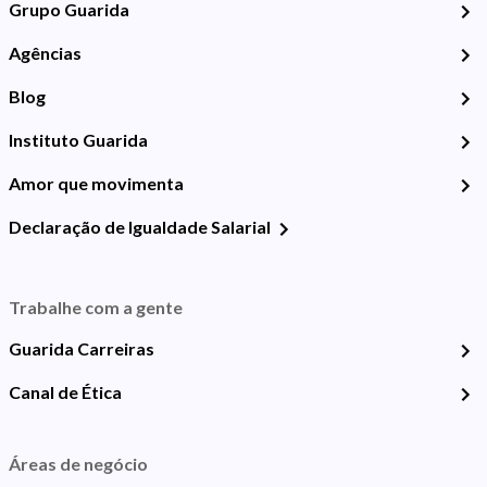
Grupo Guarida
Agências
Blog
Instituto Guarida
Amor que movimenta
Declaração de Igualdade Salarial
Trabalhe com a gente
Guarida Carreiras
Canal de Ética
Áreas de negócio