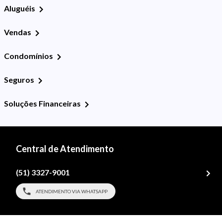
Aluguéis
Vendas
Condomínios
Seguros
Soluções Financeiras
Central de Atendimento
(51) 3327-9001
ATENDIMENTO VIA WHATSAPP