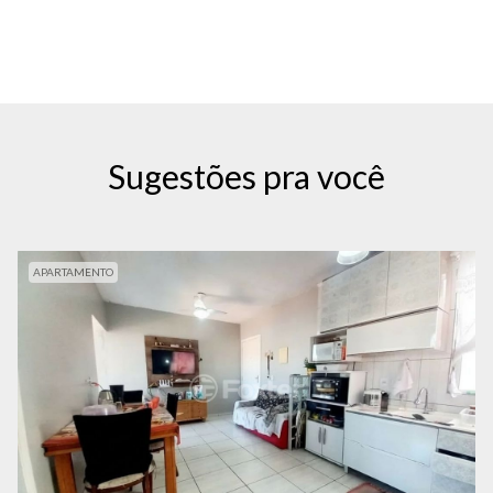
Sugestões pra você
APARTAMENTO