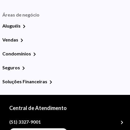
Áreas de negócio
Aluguéis
Vendas
Condomínios
Seguros
Soluções Financeiras
Central de Atendimento
(51) 3327-9001