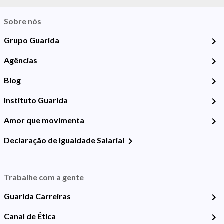
Sobre nós
Grupo Guarida
Agências
Blog
Instituto Guarida
Amor que movimenta
Declaração de Igualdade Salarial
Trabalhe com a gente
Guarida Carreiras
Canal de Ética