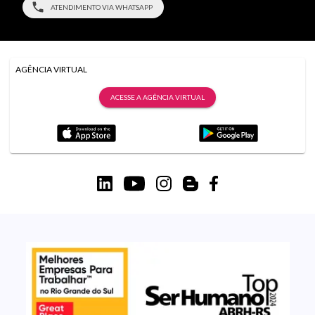
ATENDIMENTO VIA WHATSAPP
AGÊNCIA VIRTUAL
ACESSE A AGÊNCIA VIRTUAL