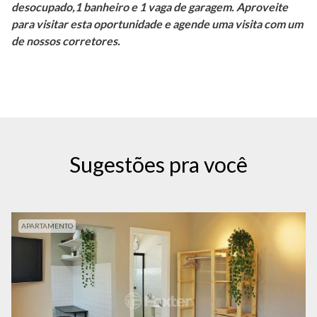
desocupado,1 banheiro e 1 vaga de garagem. Aproveite
para visitar esta oportunidade e agende uma visita com um
de nossos corretores.
Sugestões pra você
APARTAMENTO