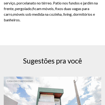
serviço, porcelanato no térreo. Patio nos fundos e jardim na
frente, pergolado,ficam móveis, fixos duas vagas para
carro,móveis sob medida na cozinha, living, dormitórios e
banheiros.
Sugestões pra você
CASA EM CONDOMINIO