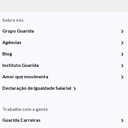
Sobre nós
Grupo Guarida
Agências
Blog
Instituto Guarida
Amor que movimenta
Declaração de Igualdade Salarial
Trabalhe com a gente
Guarida Carreiras