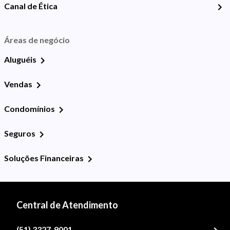
Canal de Ética
Áreas de negócio
Aluguéis
Vendas
Condomínios
Seguros
Soluções Financeiras
Central de Atendimento
(51) 3327-9001