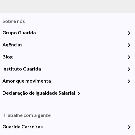
Sobre nós
Grupo Guarida
Agências
Blog
Instituto Guarida
Amor que movimenta
Declaração de Igualdade Salarial
Trabalhe com a gente
Guarida Carreiras