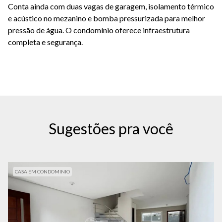
Conta ainda com duas vagas de garagem, isolamento térmico
e acústico no mezanino e bomba pressurizada para melhor
pressão de água. O condomínio oferece infraestrutura
completa e segurança.
Sugestões pra você
CASA EM CONDOMINIO