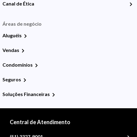
Canal de Ética
Áreas de negócio
Aluguéis
Vendas
Condomínios
Seguros
Soluções Financeiras
Central de Atendimento
(51) 3327-9001