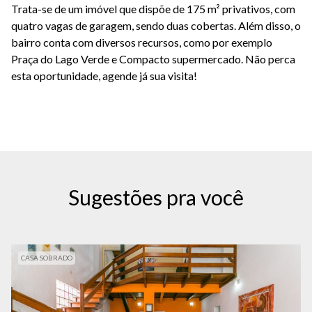
Trata-se de um imóvel que dispõe de 175 m² privativos, com
quatro vagas de garagem, sendo duas cobertas. Além disso, o
bairro conta com diversos recursos, como por exemplo
Praça do Lago Verde e Compacto supermercado. Não perca
esta oportunidade, agende já sua visita!
Sugestões pra você
CASA SOBRADO