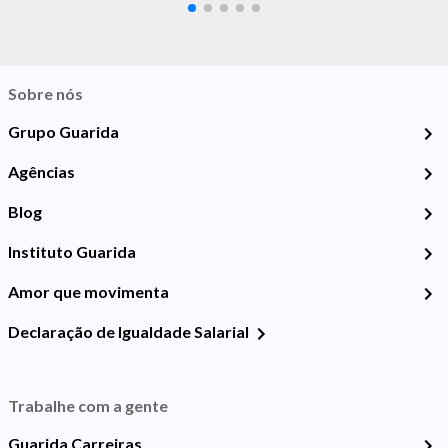
Sobre nós
Grupo Guarida
Agências
Blog
Instituto Guarida
Amor que movimenta
Declaração de Igualdade Salarial
Trabalhe com a gente
Guarida Carreiras