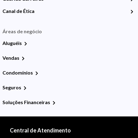
Canal de Ética
Áreas de negócio
Aluguéis
Vendas
Condomínios
Seguros
Soluções Financeiras
Central de Atendimento