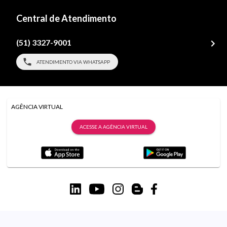
Central de Atendimento
(51) 3327-9001
ATENDIMENTO VIA WHATSAPP
AGÊNCIA VIRTUAL
ACESSE A AGÊNCIA VIRTUAL