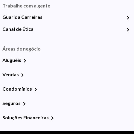
Trabalhe com a gente
Guarida Carreiras
Canal de Ética
Áreas de negócio
Aluguéis
Vendas
Condomínios
Seguros
Soluções Financeiras