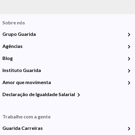
Sobre nós
Grupo Guarida
Agências
Blog
Instituto Guarida
Amor que movimenta
Declaração de Igualdade Salarial
Trabalhe com a gente
Guarida Carreiras