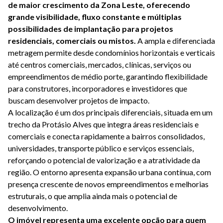
de maior crescimento da Zona Leste, oferecendo 
grande visibilidade, fluxo constante e múltiplas 
possibilidades de implantação para projetos 
residenciais, comerciais ou mistos. 
A ampla e diferenciada 
metragem permite desde condomínios horizontais e verticais 
até centros comerciais, mercados, clínicas, serviços ou 
empreendimentos de médio porte, garantindo flexibilidade 
para construtores, incorporadores e investidores que 
buscam desenvolver projetos de impacto.

A localização é um dos principais diferenciais, situada em um 
trecho da Protásio Alves que integra áreas residenciais e 
comerciais e conecta rapidamente a bairros consolidados, 
universidades, transporte público e serviços essenciais, 
reforçando o potencial de valorização e a atratividade da 
região. 
O entorno apresenta expansão urbana contínua, com 
presença crescente de novos empreendimentos e melhorias 
estruturais, o que amplia ainda mais o potencial de 
O imóvel representa uma excelente opção para quem 