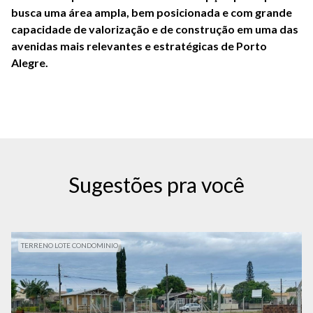
busca uma área ampla, bem posicionada e com grande 
capacidade de valorização e de construção em uma das 
avenidas mais relevantes e estratégicas de Porto 
Alegre.
Sugestões pra você
TERRENO LOTE CONDOMINIO