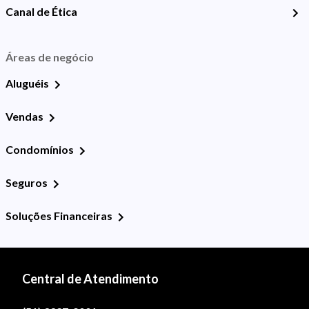
Canal de Ética
Áreas de negócio
Aluguéis
Vendas
Condomínios
Seguros
Soluções Financeiras
Central de Atendimento