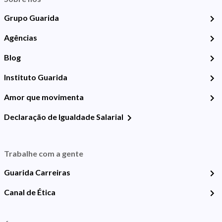
Grupo Guarida
Agências
Blog
Instituto Guarida
Amor que movimenta
Declaração de Igualdade Salarial
Trabalhe com a gente
Guarida Carreiras
Canal de Ética