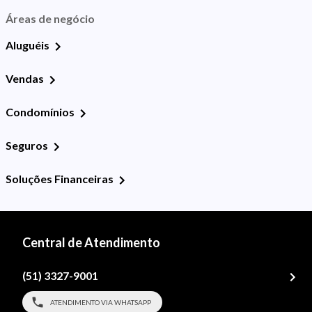
Áreas de negócio
Aluguéis
Vendas
Condomínios
Seguros
Soluções Financeiras
Central de Atendimento
(51) 3327-9001
ATENDIMENTO VIA WHATSAPP