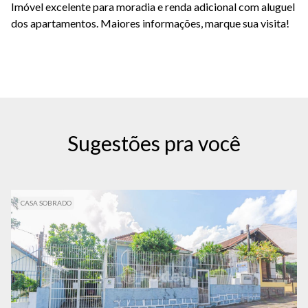
Imóvel excelente para moradia e renda adicional com aluguel
dos apartamentos. Maiores informações, marque sua visita!
Sugestões pra você
CASA SOBRADO