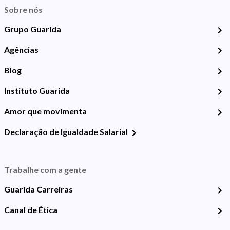
Sobre nós
Grupo Guarida
Agências
Blog
Instituto Guarida
Amor que movimenta
Declaração de Igualdade Salarial
Trabalhe com a gente
Guarida Carreiras
Canal de Ética