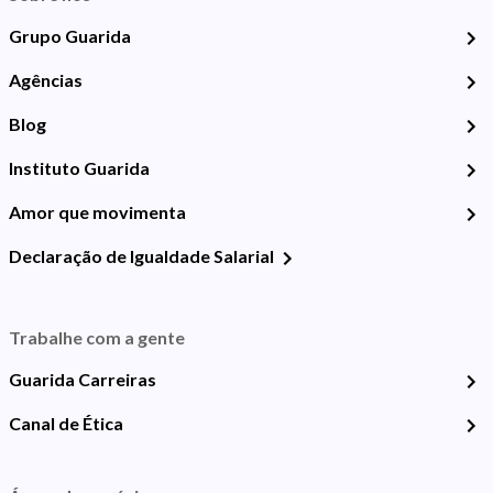
Grupo Guarida
Agências
Blog
Instituto Guarida
Amor que movimenta
Declaração de Igualdade Salarial
Trabalhe com a gente
Guarida Carreiras
Canal de Ética