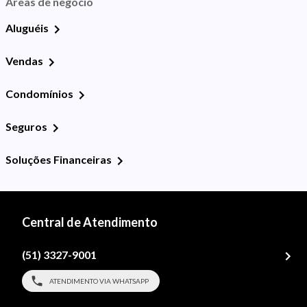
Áreas de negócio
Aluguéis
Vendas
Condomínios
Seguros
Soluções Financeiras
Central de Atendimento
(51) 3327-9001
ATENDIMENTO VIA WHATSAPP