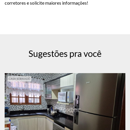
corretores e solicite maiores informações!
Sugestões pra você
CASA SOBRADO