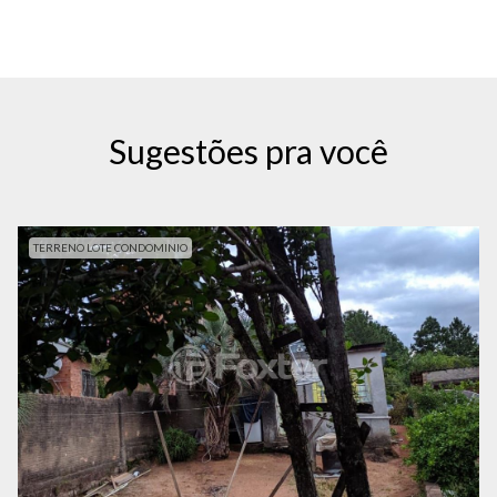
Sugestões pra você
TERRENO LOTE CONDOMINIO