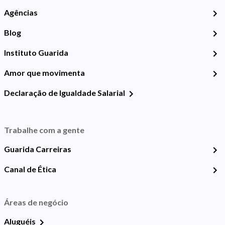
Agências
Blog
Instituto Guarida
Amor que movimenta
Declaração de Igualdade Salarial
Trabalhe com a gente
Guarida Carreiras
Canal de Ética
Áreas de negócio
Aluguéis