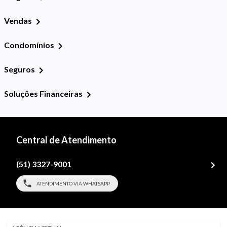
Vendas
Condomínios
Seguros
Soluções Financeiras
Central de Atendimento
(51) 3327-9001
ATENDIMENTO VIA WHATSAPP