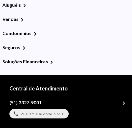
Aluguéis
Vendas
Condomínios
Seguros
Soluções Financeiras
Central de Atendimento
(51) 3327-9001
ATENDIMENTO VIA WHATSAPP