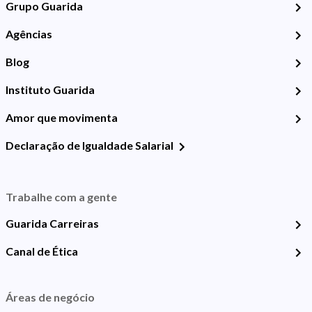
Grupo Guarida
Agências
Blog
Instituto Guarida
Amor que movimenta
Declaração de Igualdade Salarial
Trabalhe com a gente
Guarida Carreiras
Canal de Ética
Áreas de negócio