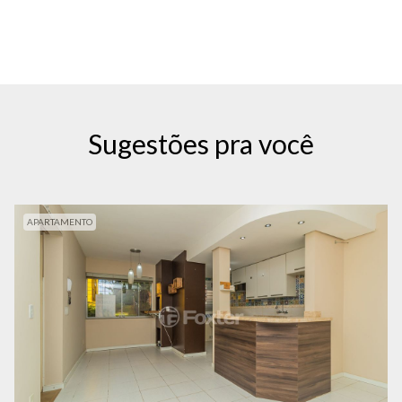
Sugestões pra você
APARTAMENTO