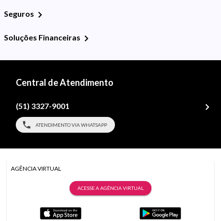
Seguros
Soluções Financeiras
Central de Atendimento
(51) 3327-9001
ATENDIMENTO VIA WHATSAPP
AGÊNCIA VIRTUAL
ACESSE A AGÊNCIA VIRTUAL