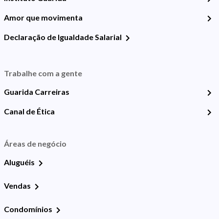
Amor que movimenta
Declaração de Igualdade Salarial
Trabalhe com a gente
Guarida Carreiras
Canal de Ética
Áreas de negócio
Aluguéis
Vendas
Condomínios