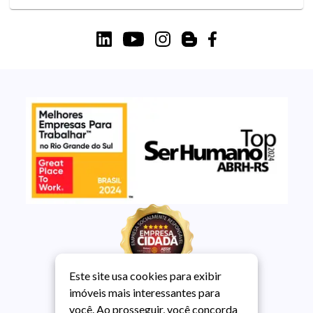
Este site usa cookies para exibir
imóveis mais interessantes para
você. Ao prosseguir, você concorda