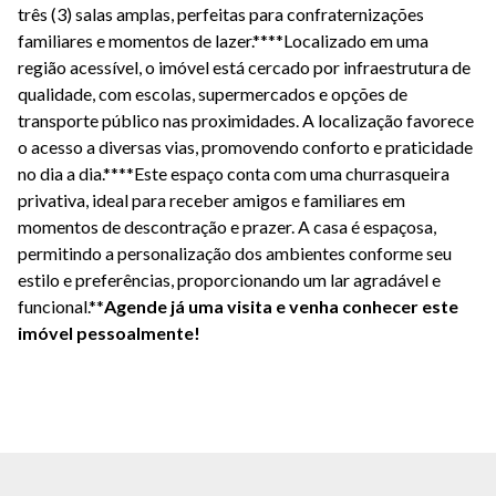
três (3) salas amplas, perfeitas para confraternizações
familiares e momentos de lazer.****Localizado em uma
região acessível, o imóvel está cercado por infraestrutura de
qualidade, com escolas, supermercados e opções de
transporte público nas proximidades. A localização favorece
o acesso a diversas vias, promovendo conforto e praticidade
no dia a dia.****Este espaço conta com uma churrasqueira
privativa, ideal para receber amigos e familiares em
momentos de descontração e prazer. A casa é espaçosa,
permitindo a personalização dos ambientes conforme seu
estilo e preferências, proporcionando um lar agradável e
funcional.**
Agende já uma visita e venha conhecer este
imóvel pessoalmente!