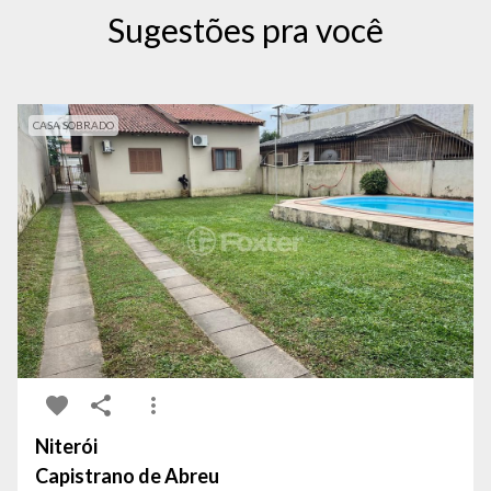
Sugestões pra você
CASA SOBRADO
Niterói
Capistrano de Abreu