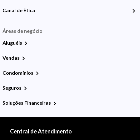
Canal de Ética
Áreas de negócio
Aluguéis
Vendas
Condomínios
Seguros
Soluções Financeiras
Central de Atendimento