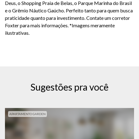
Deus, o Shopping Praia de Belas, o Parque Marinha do Brasil 
e o Grêmio Náutico Gaúcho. Perfeito tanto para quem busca 
praticidade quanto para investimento. Contate um corretor 
Foxter para mais informações. *Imagens meramente 
ilustrativas.
Sugestões pra você
APARTAMENTO GARDEN