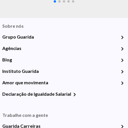
Sobre nós
Grupo Guarida
Agências
Blog
Instituto Guarida
Amor que movimenta
Declaração de Igualdade Salarial
Trabalhe com a gente
Guarida Carreiras