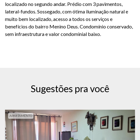
localizado no segundo andar. Prédio com 3 pavimentos,
lateral-fundos. Sossegado, com ótima iluminação natural e
muito bem localizado, acesso a todos os serviços e
benefícios do bairro Menino Deus. Condomínio conservado,
sem infraestrutura e valor condominial baixo.
Sugestões pra você
APARTAMENTO