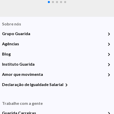
Sobre nós
Grupo Guarida
Agências
Blog
Instituto Guarida
Amor que movimenta
Declaração de Igualdade Salarial
Trabalhe com a gente
Guarida Carreiras