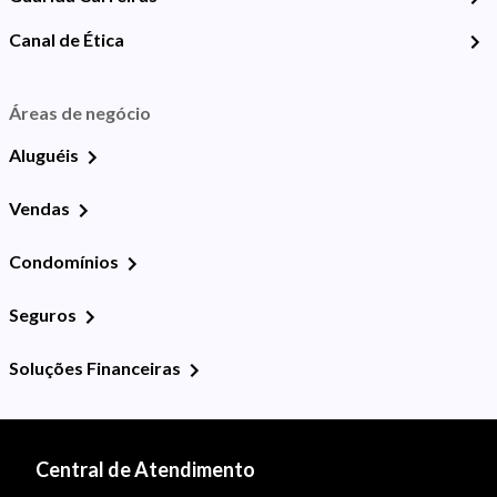
Canal de Ética
Áreas de negócio
Aluguéis
Vendas
Condomínios
Seguros
Soluções Financeiras
Central de Atendimento