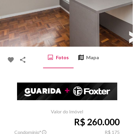
Fotos
Mapa
Valor do Imóvel
R$ 260.000
Condomínio*
R$ 175