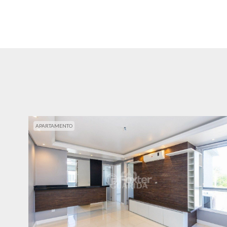
APARTAMENTO