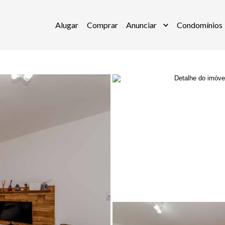
Alugar
Comprar
Anunciar
Condomínios