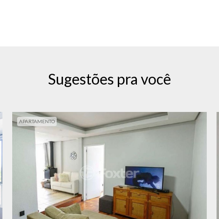
Sugestões pra você
APARTAMENTO