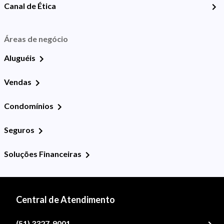
Canal de Ética
Áreas de negócio
Aluguéis
Vendas
Condomínios
Seguros
Soluções Financeiras
Central de Atendimento
(51) 3327-9001