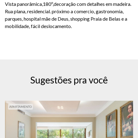
Vista panorâmica,180º,decoração com detalhes em madeira.
Rua plana, residencial. próximo a comercio, gastronomia,
parques, hospital mãe de Deus, shopping Praia de Belas e a
mobilidade, fácil deslocamento.
Sugestões pra você
APARTAMENTO