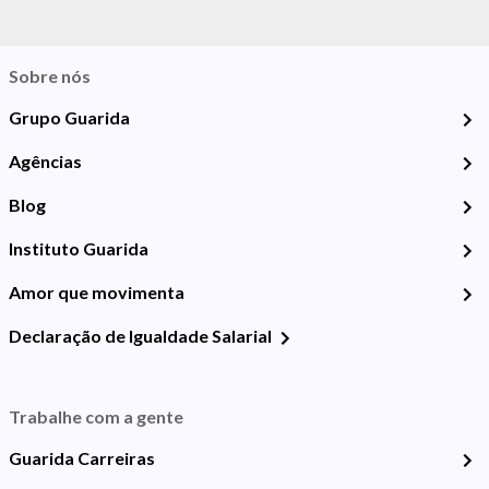
Sobre nós
Grupo Guarida
Agências
Blog
Instituto Guarida
Amor que movimenta
Declaração de Igualdade Salarial
Trabalhe com a gente
Guarida Carreiras