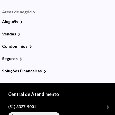
Áreas de negócio
Aluguéis
Vendas
Condomínios
Seguros
Soluções Financeiras
Central de Atendimento
(51) 3327-9001