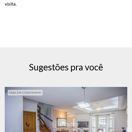
visita.
Sugestões pra você
CASA EM CONDOMINIO