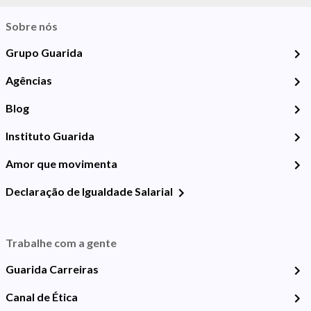
Sobre nós
Grupo Guarida
Agências
Blog
Instituto Guarida
Amor que movimenta
Declaração de Igualdade Salarial
Trabalhe com a gente
Guarida Carreiras
Canal de Ética