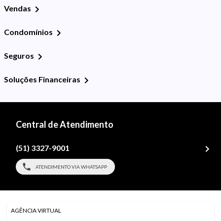
Vendas
Condomínios
Seguros
Soluções Financeiras
Central de Atendimento
(51) 3327-9001
ATENDIMENTO VIA WHATSAPP
AGÊNCIA VIRTUAL