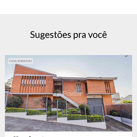
Sugestões pra você
CASA SOBRADO