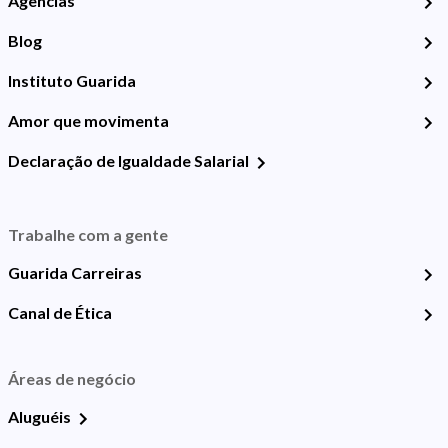
Agências
Blog
Instituto Guarida
Amor que movimenta
Declaração de Igualdade Salarial
Trabalhe com a gente
Guarida Carreiras
Canal de Ética
Áreas de negócio
Aluguéis