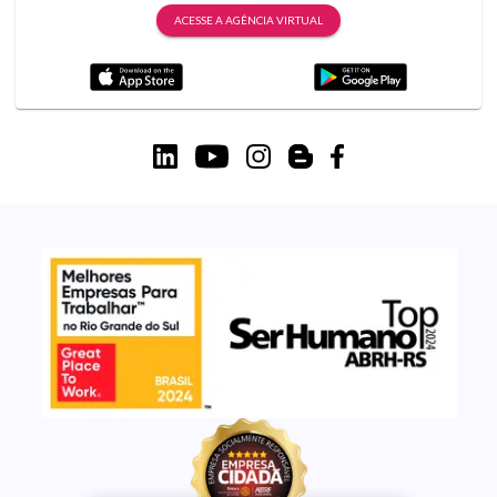
ACESSE A AGÊNCIA VIRTUAL