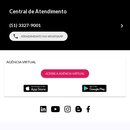
Central de Atendimento
(51) 3327-9001
ATENDIMENTO VIA WHATSAPP
AGÊNCIA VIRTUAL
ACESSE A AGÊNCIA VIRTUAL