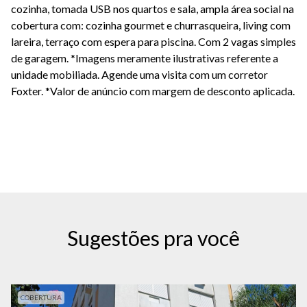
cozinha, tomada USB nos quartos e sala, ampla área social na
cobertura com: cozinha gourmet e churrasqueira, living com
lareira, terraço com espera para piscina. Com 2 vagas simples
de garagem. *Imagens meramente ilustrativas referente a
unidade mobiliada. Agende uma visita com um corretor
Foxter.
*Valor de anúncio com margem de desconto aplicada.
Sugestões pra você
COBERTURA