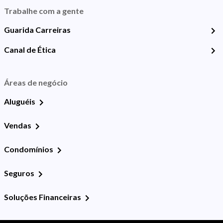
Trabalhe com a gente
Guarida Carreiras
Canal de Ética
Áreas de negócio
Aluguéis
Vendas
Condomínios
Seguros
Soluções Financeiras